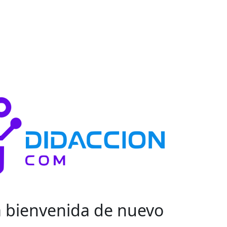
a bienvenida de nuevo