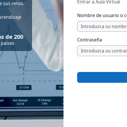
Entrar a Aula Virtual
 sus retos.
Nombre de usuario o c
prendizaje
s de 200
Contraseña
países