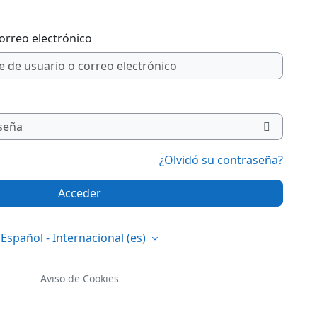
orreo electrónico
¿Olvidó su contraseña?
Acceder
Español - Internacional ‎(es)‎
Aviso de Cookies